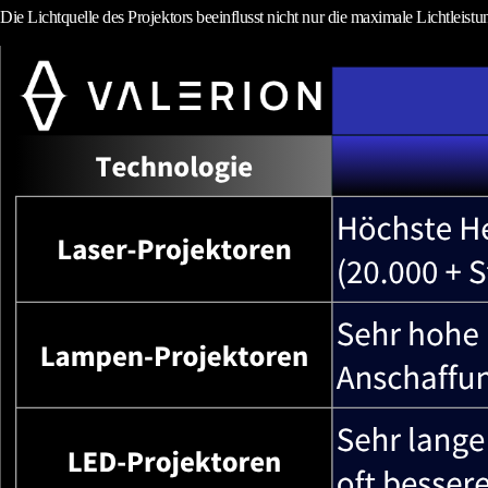
Die Lichtquelle des Projektors beeinflusst nicht nur die maximale Lichtleist