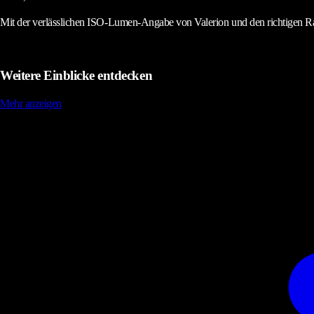
Mit der verlässlichen ISO-Lumen-Angabe von Valerion und den richtigen 
Weitere Einblicke entdecken
Mehr anzeigen