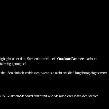
ighlight unter dem Sternenhimmel – ein
Outdoor-Beamer
macht es
bkräftig genug ist?
r draußen einfach verblassen, wenn sie nicht auf die Umgebung abgestimmt
en ISO-Lumen-Standard nutzt und wie Sie auf dieser Basis den idealen