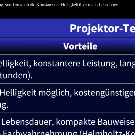
ung, sondern auch die Konstanz der Helligkeit über die Lebensdauer: