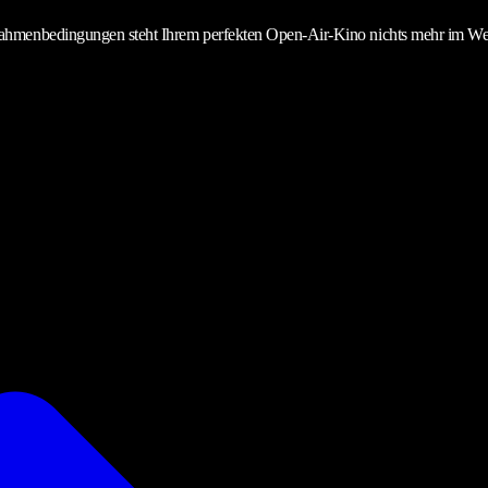
Rahmenbedingungen steht Ihrem perfekten Open-Air-Kino nichts mehr im We