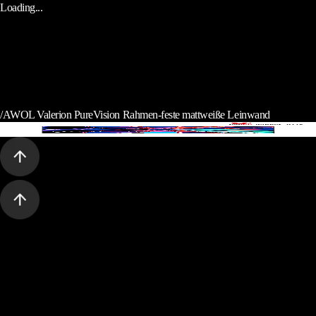
Loading...
/
AWOL Valerion PureVision Rahmen-feste mattweiße Leinwand