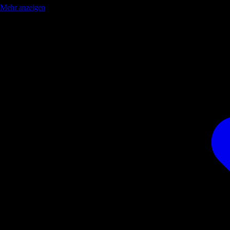
Mehr anzeigen