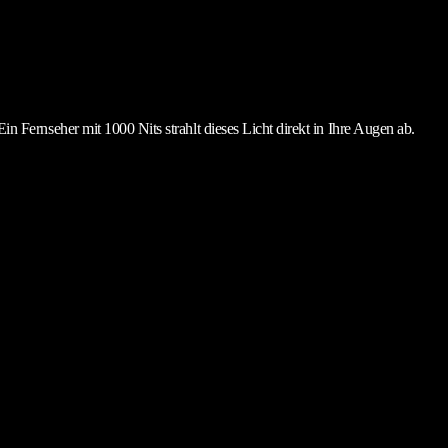
n Fernseher mit 1000 Nits strahlt dieses Licht direkt in Ihre Augen ab.