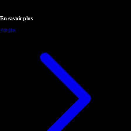
En savoir plus
Voir plus