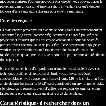
moquettes épaisses. Pour une approche plus directe, vous pouvez placer le
projecteur dans un caisson d’insonorisation, en veillant à ce qu’il dispose
toujours d’une ventilation suffisante pour éviter la surchauffe.
Entretien régulier
La maintenance préventive est essentielle pour garantir un fonctionnement
silencieux à long terme. Nettoyer régulièrement les filtres à poussière du
projecteur et s'assurer que les orifices de ventilation ne sont pas obstrués
permet d'éviter l'accumulation de poussière. Cette accumulation oblige les
ventilateurs de refroidissement à fonctionner plus intensément et plus
rapidement, ce qui augmente le niveau sonore et peut réduire la durée de vie
du projecteur.
En combinant le choix d’un projecteur naturellement silencieux avec ces
techniques pratiques de réduction du bruit, vous pouvez améliorer
considérablement votre expérience home cinéma. Même le choix d’un écran
à rejet de lumière ambiante (ALR) peut contribuer à un environnement plus
silencieux, car il permet souvent d’utiliser des réglages de luminosité plus
faibles sur le projecteur, réduisant ainsi le bruit du ventilateur.
Caractéristiques à rechercher dans un