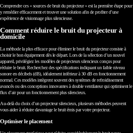
Comprendre ces « sources de bruit du projecteur » est la première étape pour
y remédier efficacement et trouver une solution afin de profiter d’une
expérience de visionnage plus silencieuse.
Comment réduire le bruit du projecteur à
domicile
La méthode la plus efficace pour éliminer le bruit du projecteur consiste à
choisir le bon équipement dès le départ. Lors de la sélection d’un nouvel
appareil, privilégiez les modèles de projecteurs silencieux conçus pour
réduire le bruit. Recherchez des spécifications indiquant un faible niveau
sonore en décibels (dB), idéalement inférieur à 30 dB en fonctionnement
normal. Ces modèles intègrent souvent des systèmes de refroidissement
avancés ou des conceptions innovantes à double ventilateur qui optimisent le
flux d’air pour un fonctionnement plus silencieux.
Au-delà du choix d’un projecteur silencieux, plusieurs méthodes peuvent
vous aider à réduire davantage le bruit émis par votre projecteur.
Optimiser le placement