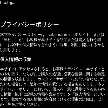
Loading...
プライバシーポリシー
本プライバシーポリシーは、valerion.com（「本サイト」または
「当社」）が、お客様が本サイトを訪問または購入を行う際
に、お客様の個人情報をどのように収集、利用、開示するかを
説明します。
個人情報の収集
本サイトにアクセスされると、お客様のデバイス、本サイトと
のやり取り、ならびにご購入の処理に必要な情報に関する特定
の情報を収集します。カスタマーサポートにお問い合わせいた
だいた場合には、追加の情報を収集する場合もあります。本プ
ライバシーポリシーにおいて、個人を一意に識別できるあらゆ
る情報（以下に記載の情報を含みます）を「個人情報」といい
ます。収集する個人情報の内容およびその理由の詳細は、以下
の一覧をご覧ください。