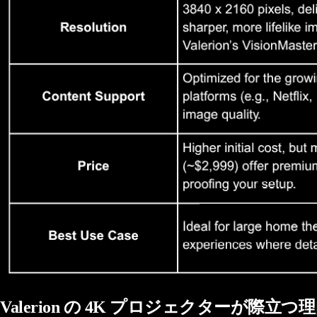
Valerion の 4K プロジェクターが際立つ