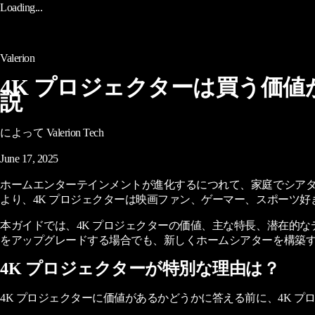
Loading...
Valerion
4K プロジェクターは買う価
説
によって Valerion Tech
June 17, 2025
ホームエンターテインメントが進化するにつれて、家庭でシア
より、4K プロジェクターは映画ファン、ゲーマー、スポーツ
本ガイドでは、4K プロジェクターの価値、主な特長、潜在的なデメリッ
をアップグレードする場合でも、新しくホームシアターを構築す
4K プロジェクターが特別な理由は？
4K プロジェクターに価値があるかどうかに答える前に、4K プ