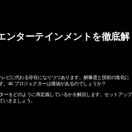
ムエンターテインメントを徹底解
テレビに代わる存在になりつつあります。解像度と技術の進化に
す。4K プロジェクターは価値があるのでしょうか？
がホームシアターをどのように再定義しているかを解説します。セットアップ
ていきましょう。