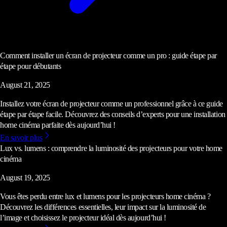
Comment installer un écran de projecteur comme un pro : guide étape par
étape pour débutants
August 21, 2025
Installez votre écran de projecteur comme un professionnel grâce à ce guide
étape par étape facile. Découvrez des conseils d’experts pour une installation
home cinéma parfaite dès aujourd’hui !
En savoir plus
Lux vs. lumens : comprendre la luminosité des projecteurs pour votre home
cinéma
August 19, 2025
Vous êtes perdu entre lux et lumens pour les projecteurs home cinéma ?
Découvrez les différences essentielles, leur impact sur la luminosité de
l’image et choisissez le projecteur idéal dès aujourd’hui !