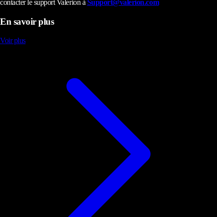
contacter le support Valerion à
Support@valerion.com
En savoir plus
Voir plus